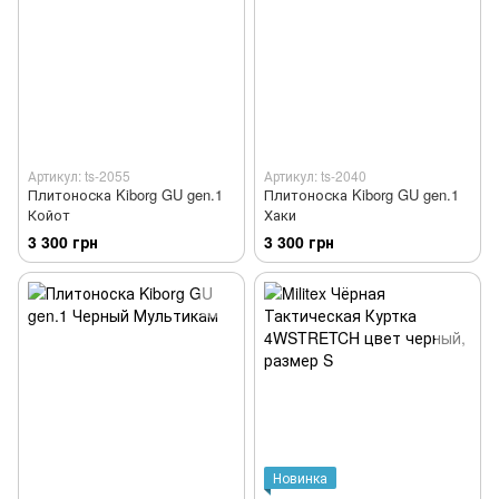
Артикул: ts-2055
Артикул: ts-2040
Плитоноска Kiborg GU gen.1
Плитоноска Kiborg GU gen.1
Койот
Хаки
3 300 грн
3 300 грн
Новинка