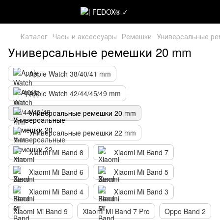
Каталог
Часы и аксессуары
Ремешки
Универсальные р
Универсальные ремешки 20 mm
Apple Watch 38/40/41 mm
Apple Watch 42/44/45/49 mm
Универсальные ремешки 20 mm
Универсальные ремешки 22 mm
Xiaomi Mi Band 8
Xiaomi Mi Band 7
Xiaomi Mi Band 6
Xiaomi Mi Band 5
Xiaomi Mi Band 4
Xiaomi Mi Band 3
Xiaomi Mi Band 9
Xiaomi Mi Band 7 Pro
Oppo Band 2