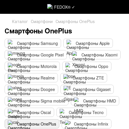
Каталог
Смартфони
Смартфоны OnePlus
Смартфоны OnePlus
Смартфоны Samsung
Смартфоны Apple
Смартфоны Google Pixel
Смартфоны Xiaomi
Смартфоны Motorola
Смартфоны Oppo
Смартфоны Realme
Смартфоны ZTE
Смартфоны Doogee
Смартфоны Gigaset
Смартфоны Sigma mobile
Смартфоны HMD
Смартфоны Oscal
Смартфоны Tecno
Смартфоны OnePlus
Смартфоны Infinix