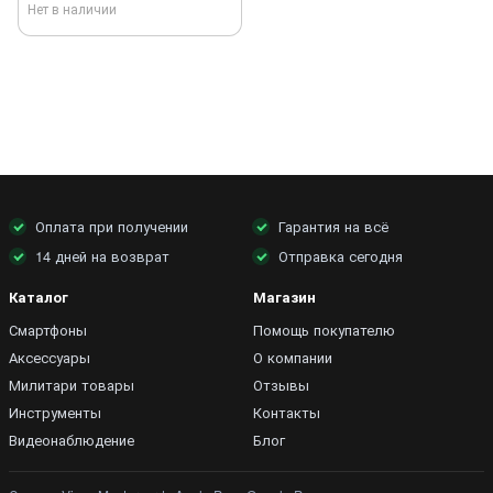
Нет в наличии
Оплата при получении
Гарантия на всё
14 дней на возврат
Отправка сегодня
Каталог
Магазин
Смартфоны
Помощь покупателю
Аксессуары
О компании
Милитари товары
Отзывы
Инструменты
Контакты
Видеонаблюдение
Блог