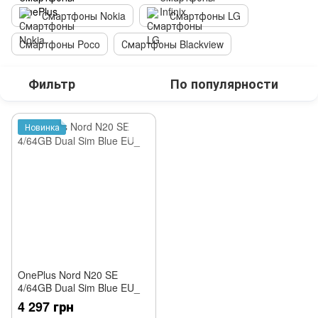
Смартфоны Nokia
Смартфоны LG
Смартфоны Poco
Смартфоны Blackview
Фильтр
По популярности
Новинка
OnePlus Nord N20 SE
4/64GB Dual Sim Blue EU_
4 297 грн