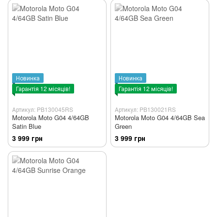
Новинка
Новинка
Гарантія 12 місяців!
Гарантія 12 місяців!
Артикул: PB130045RS
Артикул: PB130021RS
Motorola Moto G04 4/64GB
Motorola Moto G04 4/64GB Sea
Satin Blue
Green
3 999 грн
3 999 грн