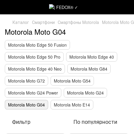
Каталог
Смартфони
Смартфоны Motorola
Motorola Moto 
Motorola Moto G04
Motorola Moto Edge 50 Fusion
Motorola Moto Edge 50 Pro
Motorola Moto Edge 40
Motorola Moto Edge 40 Neo
Motorola Moto G84
Motorola Moto G72
Motorola Moto G54
Motorola Moto G24 Power
Motorola Moto G24
Motorola Moto G04
Motorola Moto E14
Фильтр
По популярности