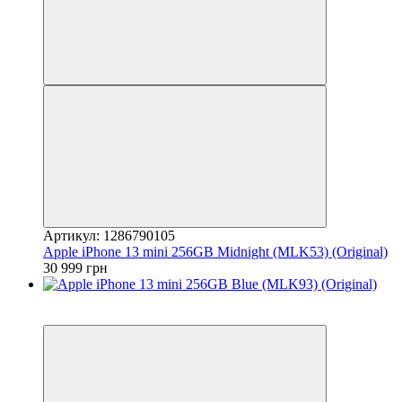
Артикул: 1286790105
Apple iPhone 13 mini 256GB Midnight (MLK53) (Original)
30 999 грн
3
Гарантія 12 місяців!