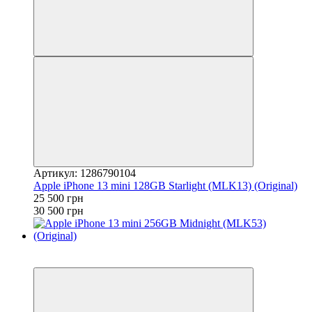
Артикул: 1286790104
Apple iPhone 13 mini 128GB Starlight (MLK13) (Original)
25 500 грн
30 500 грн
3
Гарантія 12 місяців!