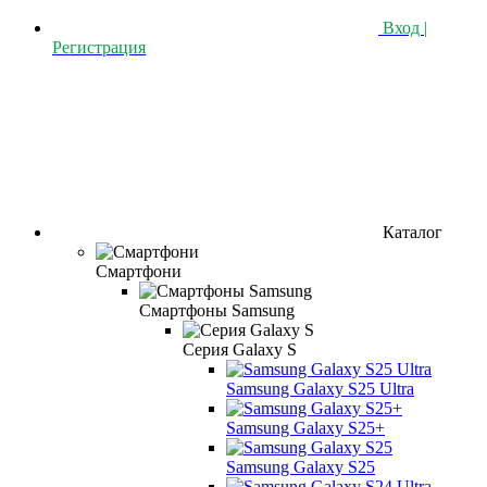
Вход |
Регистрация
Каталог
Смартфони
Смартфоны Samsung
Серия Galaxy S
Samsung Galaxy S25 Ultra
Samsung Galaxy S25+
Samsung Galaxy S25