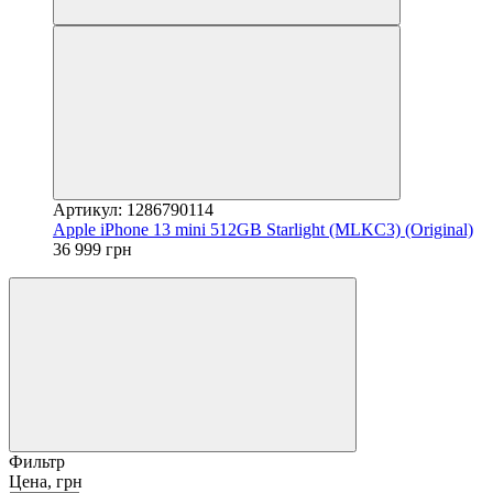
Артикул: 1286790114
Apple iPhone 13 mini 512GB Starlight (MLKC3) (Original)
36 999 грн
Фильтр
Цена, грн