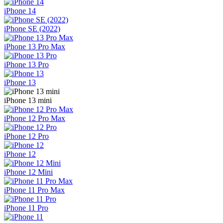
iPhone 14
iPhone SE (2022)
iPhone 13 Pro Max
iPhone 13 Pro
iPhone 13
iPhone 13 mini
iPhone 12 Pro Max
iPhone 12 Pro
iPhone 12
iPhone 12 Mini
iPhone 11 Pro Max
iPhone 11 Pro