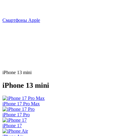
Смартфоны Apple
iPhone 13 mini
iPhone 13 mini
iPhone 17 Pro Max
iPhone 17 Pro
iPhone 17