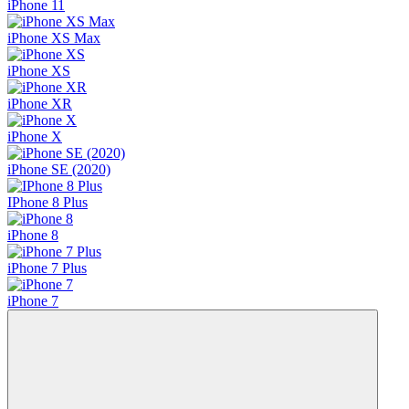
iPhone 11
iPhone XS Max
iPhone XS
iPhone XR
iPhone X
iPhone SE (2020)
IPhone 8 Plus
iPhone 8
iPhone 7 Plus
iPhone 7