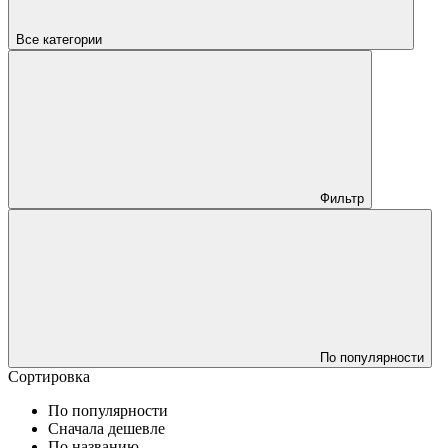
Все категории
Фильтр
По популярности
Сортировка
По популярности
Сначала дешевле
По названию