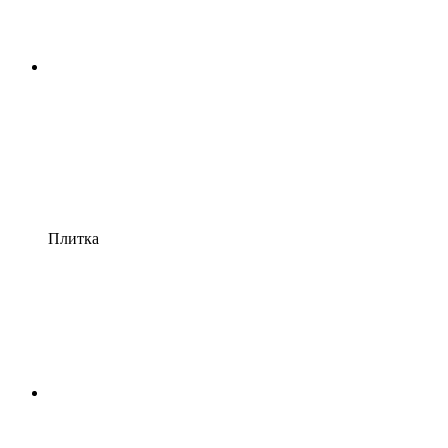
Плитка