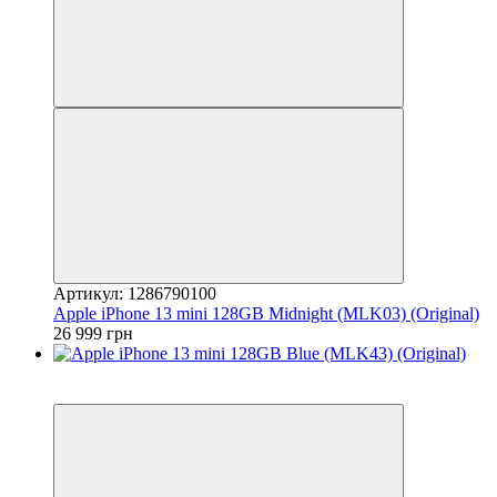
Артикул: 1286790100
Apple iPhone 13 mini 128GB Midnight (MLK03) (Original)
26 999 грн
3
Гарантія 12 місяців!