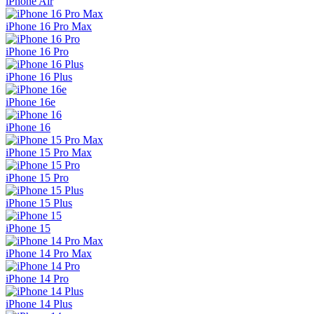
iPhone Air
iPhone 16 Pro Max
iPhone 16 Pro
iPhone 16 Plus
iPhone 16e
iPhone 16
iPhone 15 Pro Max
iPhone 15 Pro
iPhone 15 Plus
iPhone 15
iPhone 14 Pro Max
iPhone 14 Pro
iPhone 14 Plus