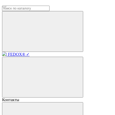
Контакты