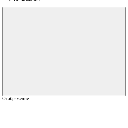
Отображение