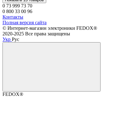
0 73 999 73 70
0 800 33 00 96
Контакты
Полная версия сайта
©️ Интернет-магазин электроники FEDOX®
2020-2025 Все права защищены
Укр
Рус
FEDOX®