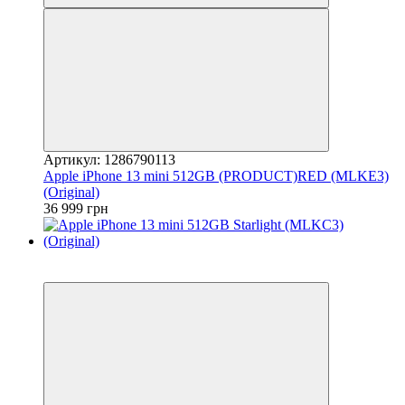
Артикул: 1286790113
Apple iPhone 13 mini 512GB (PRODUCT)RED (MLKE3)
(Original)
36 999 грн
3
Гарантія 12 місяців!