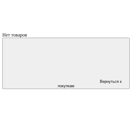
Нет товаров
Вернуться к
покупкам