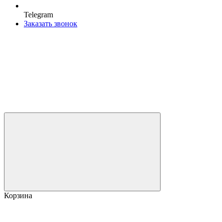
Telegram
Заказать звонок
Корзина