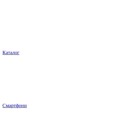
Каталог
Смартфони