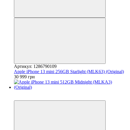
Артикул: 1286790109
Apple iPhone 13 mini 256GB Starlight (MLK63) (Original)
30 999 грн
3
Гарантія 12 місяців!