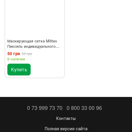
Маскирующая сетка Militex
Пиксель индивидуального
размера (50 грн за 1 кв.м.)
50 грн
55 грн
В наличии
Купить
0 73 999 73 70
0 800 33 00 96
Контакты
Полная версия сайта