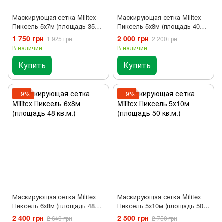
Маскирующая сетка Militex
Маскирующая сетка Militex
Пиксель 5х7м (площадь 35
Пиксель 5х8м (площадь 40
кв.м.)
кв.м.)
1 750 грн
2 000 грн
1 925 грн
2 200 грн
В наличии
В наличии
Купить
Купить
−9%
−9%
Маскирующая сетка Militex
Маскирующая сетка Militex
Пиксель 6х8м (площадь 48
Пиксель 5х10м (площадь 50
кв.м.)
кв.м.)
2 400 грн
2 500 грн
2 640 грн
2 750 грн