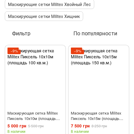
Маскирующие сетки Militex Хвойный Лес
Маскирующие сетки Militex Хищник
Фильтр
По популярности
−9%
−9%
Маскирующая сетка Militex
Маскирующая сетка Militex
Пиксель 10х10м (площадь
Пиксель 10х15м (площадь
100 кв.м.)
150 кв.м.)
5 000 грн
7 500 грн
5 500 грн
8 250 грн
В наличии
В наличии