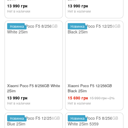
13 990 грн
13 990 грн
Нет в наличии
Нет в наличии
Новинка
Новинка
Xiaomi Poco F5 8/256GB White
Xiaomi Poco F5 12/256GB
2Sim
Black 2Sim
13 990 грн
15 690 грн
15 990 грн
−2%
Нет в наличии
Нет в наличии
Новинка
Новинка