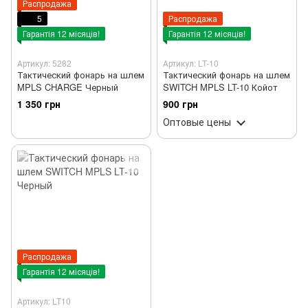
Распродажа
5
Распродажа
Гарантія 12 місяців!
Гарантія 12 місяців!
Артикул: 5282
Артикул: LT-10
Тактический фонарь на шлем
Тактический фонарь на шлем
MPLS CHARGE Черный
SWITCH MPLS LT-10 Койот
1 350 грн
900 грн
Оптовые цены
Распродажа
Гарантія 12 місяців!
Артикул: LT10