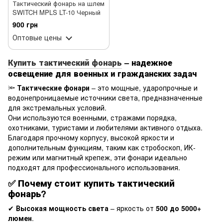
Тактический фонарь на шлем
SWITCH MPLS LT-10 Черный
900 грн
Оптовые цены
Купить тактический фонарь
– надежное
освещение для военных и гражданских задач
🔦
Тактические фонари
– это мощные, ударопрочные и
водонепроницаемые источники света, предназначенные
для экстремальных условий.
Они используются военными, стражами порядка,
охотниками, туристами и любителями активного отдыха.
Благодаря прочному корпусу, высокой яркости и
дополнительным функциям, таким как стробоскоп, ИК-
режим или магнитный крепеж, эти фонари идеально
подходят для профессионального использования.
✅
Почему стоит купить тактический
фонарь?
✔
Высокая мощность света
– яркость от
500 до 5000+
люмен
.