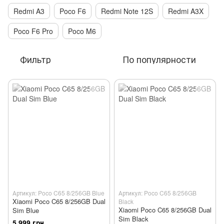
Redmi A3
Poco F6
Redmi Note 12S
Redmi A3X
Poco F6 Pro
Poco M6
Фильтр
По популярности
Артикул: Poco C65 8/256GB Blue
Артикул: Poco C65 8/256GB
Xiaomi Poco C65 8/256GB Dual
Black
Xiaomi Poco C65 8/256GB Dual
Sim Blue
Sim Black
5 999 грн