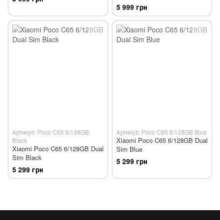
5 999 грн
Артикул: Poco C65 6/128GB
Артикул: Poco C65 6/128GB Blue
Xiaomi Poco C65 6/128GB Dual
Black
Xiaomi Poco C65 6/128GB Dual
Sim Blue
Sim Black
5 299 грн
5 299 грн