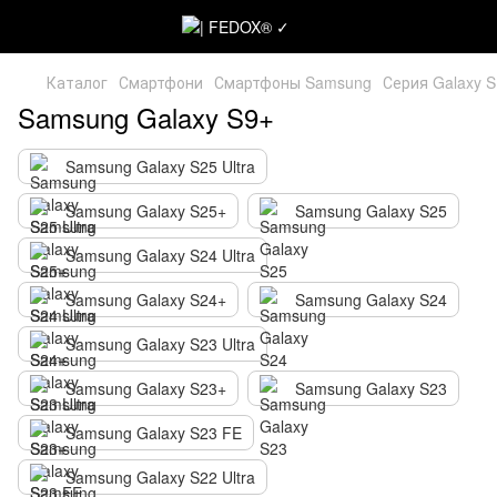
Каталог
Смартфони
Смартфоны Samsung
Серия Galaxy S
Samsung Galaxy S9+
Samsung Galaxy S25 Ultra
Samsung Galaxy S25+
Samsung Galaxy S25
Samsung Galaxy S24 Ultra
Samsung Galaxy S24+
Samsung Galaxy S24
Samsung Galaxy S23 Ultra
Samsung Galaxy S23+
Samsung Galaxy S23
Samsung Galaxy S23 FE
Samsung Galaxy S22 Ultra