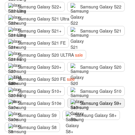
Samsung Galaxy S22+
Samsung Galaxy S22
Samsung Galaxy S21 Ultra
Samsung Galaxy S21+
Samsung Galaxy S21
Samsung Galaxy S21 FE
Samsung Galaxy S20 ULTRA
sale
Samsung Galaxy S20+
Samsung Galaxy S20
Samsung Galaxy S20 FE
sale
Samsung Galaxy S10+
Samsung Galaxy S10
Samsung Galaxy S10e
Samsung Galaxy S9+
Samsung Galaxy S9
Samsung Galaxy S8+
Samsung Galaxy S8