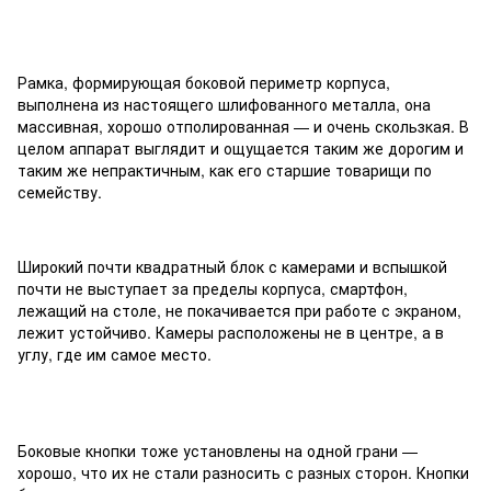
Рамка, формирующая боковой периметр корпуса,
выполнена из настоящего шлифованного металла, она
массивная, хорошо отполированная — и очень скользкая. В
целом аппарат выглядит и ощущается таким же дорогим и
таким же непрактичным, как его старшие товарищи по
семейству.
Широкий почти квадратный блок с камерами и вспышкой
почти не выступает за пределы корпуса, смартфон,
лежащий на столе, не покачивается при работе с экраном,
лежит устойчиво. Камеры расположены не в центре, а в
углу, где им самое место.
Боковые кнопки тоже установлены на одной грани —
хорошо, что их не стали разносить с разных сторон. Кнопки