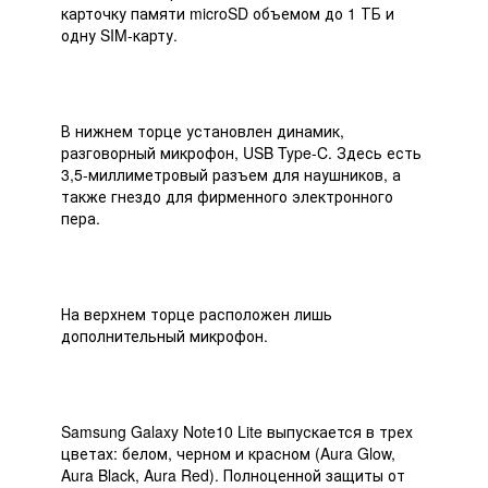
карточку памяти microSD объемом до 1 ТБ и
одну SIM-карту.
В нижнем торце установлен динамик,
разговорный микрофон, USB Type-C. Здесь есть
3,5-миллиметровый разъем для наушников, а
также гнездо для фирменного электронного
пера.
На верхнем торце расположен лишь
дополнительный микрофон.
Samsung Galaxy Note10 Lite выпускается в трех
цветах: белом, черном и красном (Aura Glow,
Aura Black, Aura Red). Полноценной защиты от