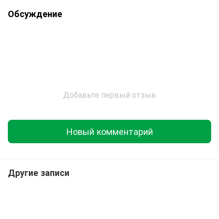
Обсуждение
Добавьте первый отзыв
Новый комментарий
Другие записи