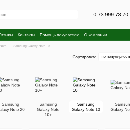
0 73 999 73 70
Отзывы
Контакты
Помощь покупателю
О компании
Note
Samsung Galaxy Note 10
по популярност
Сортировка:
Samsung
Samsung
Samsung
Samsun
alaxy Note 20
Galaxy Note
Galaxy Note 10
Galaxy No
10+