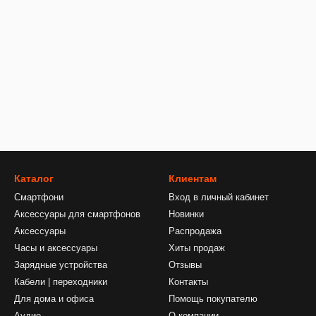
Каталог
Клиентам
Смартфони
Вход в личный кабинет
Аксессуары для смартфонов
Новинки
Аксессуары
Распродажа
Часы и аксессуары
Хиты продаж
Зарядные устройства
Отзывы
Кабели | переходники
Контакты
Для дома и офиса
Помощь покупателю
Аудио
О компании