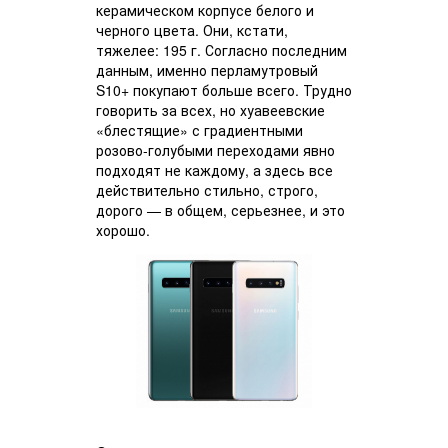
керамическом корпусе белого и
черного цвета. Они, кстати,
тяжелее: 195 г. Согласно последним
данным, именно перламутровый
S10+ покупают больше всего. Трудно
говорить за всех, но хуавеевские
«блестящие» с градиентными
розово-голубыми переходами явно
подходят не каждому, а здесь все
действительно стильно, строго,
дорого — в общем, серьезнее, и это
хорошо.