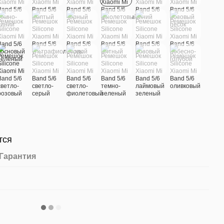
тся
Гарантия