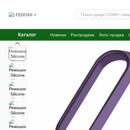
Перейти к основному контенту
Каталог
Новинки
Распродажа
Хиты продаж