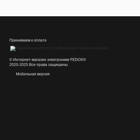
Принимаем к оплате
©️ Интернет-магазин электроники FEDOX®
2020-2025 Все права защищены
Мобильная версия