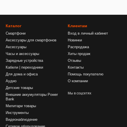
Каталог
Клиентам
Смартфони
Вход в личный кабинет
Аксессуары для смартфонов
Новинки
Аксессуары
Распродажа
Часы и аксессуары
Хиты продаж
Зарядные устройства
Отзывы
Кабели | переходники
Контакты
Для дома и офиса
Помощь покупателю
Аудио
О компании
Детские товары
Мы в соцсетях
Внешние аккумуляторы Power
Bank
Милитари товары
Инструменты
Видеонаблюдение
Сетевое оборудование