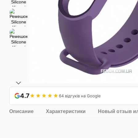
4.7
★★★★★
64 відгуків на Google
Описание
Характеристики
Новый отзыв и