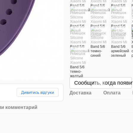
Сообщить, когда появи
Дивитись відгуки
Доставка
Оплата
ли комментарий