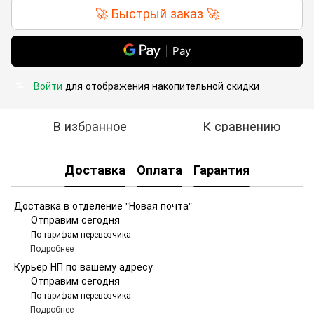
🚀 Быстрый заказ 🚀
Pay
Войти
для отображения накопительной скидки
%
В избранное
К сравнению
Доставка
Оплата
Гарантия
Доставка в отделение "Новая почта"
Отправим сегодня
По тарифам перевозчика
Подробнее
Курьер НП по вашему адресу
Отправим сегодня
По тарифам перевозчика
Подробнее