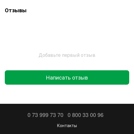
Отзывы
Добавьте первый отзыв
Написать отзыв
0 73 999 73 70
0 800 33 00 96
Контакты