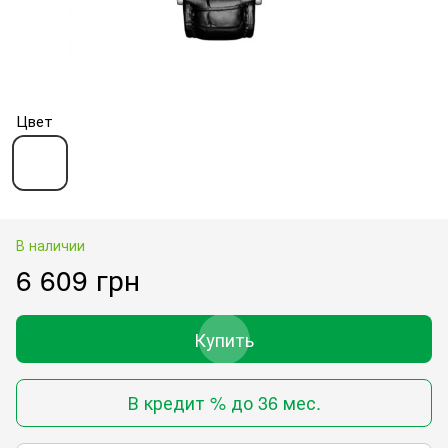
Цвет
В наличии
6 609 грн
Купить
В кредит % до 36 мес.