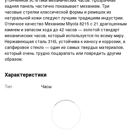
задняя панель частично показывает механизм. Три
часовые стрелки классической формы и ремешок из
натуральной кожи следуют лучшим традициям индустрии.
Отличное качество Механизм Miyota 8215 с 21 драгоценным
камнем и запасом хода до 42 часов — золотой стандарт
механических часов, который используется по всему миру.
Нержавеющая сталь 316L устойчива к износу и коррозии, а
сапфировое стекло — один из самых твердых материалов,
который очень трудно поцарапать или повредить другим
образом.
Характеристики
Тип
Часы