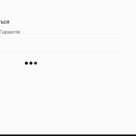
ться
Гарантія