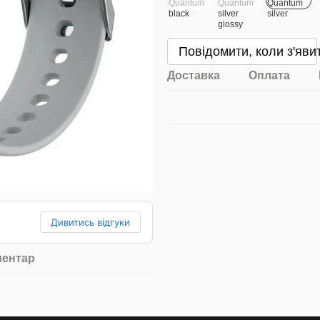
Повідомити, коли з'яви
Доставка
Оплата
Дивитись відгуки
ментар