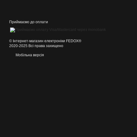
Приймаємо до оплати
©️ Інтернет-магазин електроніки FEDOX®
2020-2025 Всі права захищено
Мобільна версія