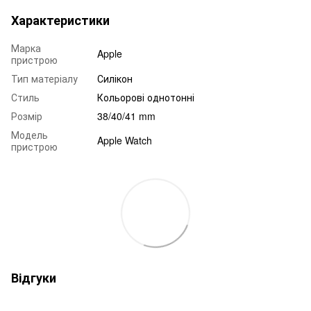
Характеристики
Марка
Apple
пристрою
Тип матеріалу
Силікон
Стиль
Кольорові однотонні
Розмір
38/40/41 mm
Модель
Apple Watch
пристрою
Відгуки