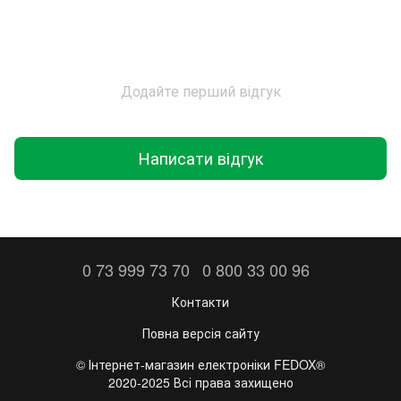
Додайте перший відгук
Написати відгук
0 73 999 73 70
0 800 33 00 96
Контакти
Повна версія сайту
©️ Інтернет-магазин електроніки FEDOX®
2020-2025 Всі права захищено