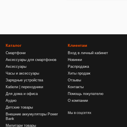
Каталог
Клиентам
Смартфони
Вход в личный кабинет
Аксессуары для смартфонов
Новинки
Аксессуары
Распродажа
Часы и аксессуары
Хиты продаж
Зарядные устройства
Отзывы
Кабели | переходники
Контакты
Для дома и офиса
Помощь покупателю
Аудио
О компании
Детские товары
Мы в соцсетях
Внешние аккумуляторы Power
Bank
Милитари товары