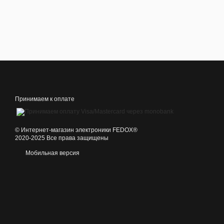
Принимаем к оплате
©️ Интернет-магазин электроники FEDOX®
2020-2025 Все права защищены
Мобильная версия