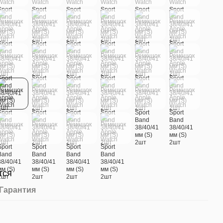
тся
Гарантия