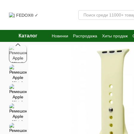
Перейти к основному контенту
Каталог
Новинки
Распродажа
Хиты продаж