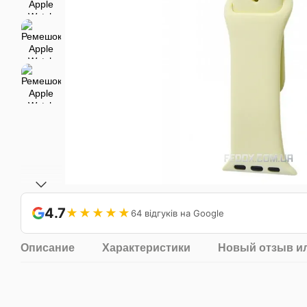
4.7
★★★★★
64 відгуків на Google
Описание
Характеристики
Новый отзыв и