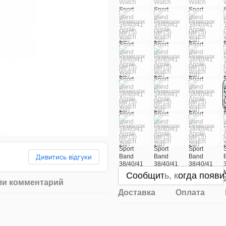
Дивитись відгуки
Сообщить, когда появи
ли комментарий
Доставка
Оплата