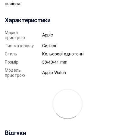
носіння.
Характеристики
Марка
Apple
пристрою
Тип матеріалу
Силікон
Стиль
Кольорові однотонні
Розмір
38/40/41 mm
Модель
Apple Watch
пристрою
Відгуки