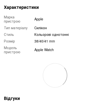
Характеристики
Марка
Apple
пристрою
Тип матеріалу
Силікон
Стиль
Кольорові однотонні
Розмір
38/40/41 mm
Модель
Apple Watch
пристрою
Відгуки