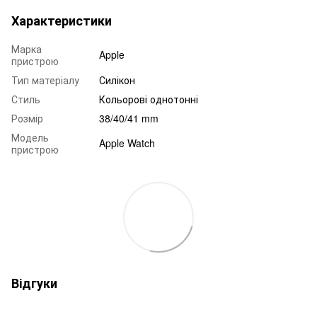
Характеристики
Марка
Apple
пристрою
Тип матеріалу
Силікон
Стиль
Кольорові однотонні
Розмір
38/40/41 mm
Модель
Apple Watch
пристрою
Відгуки