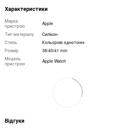
Характеристики
Марка
Apple
пристрою
Тип матеріалу
Силікон
Стиль
Кольорові однотонні
Розмір
38/40/41 mm
Модель
Apple Watch
пристрою
Відгуки