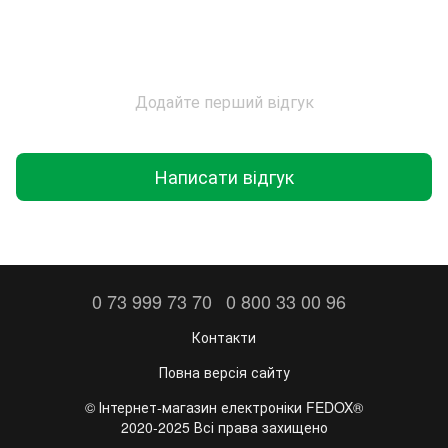
Додайте перший відгук
Написати відгук
0 73 999 73 70
0 800 33 00 96
Контакти
Повна версія сайту
©️ Інтернет-магазин електроніки FEDOX®
2020-2025 Всі права захищено