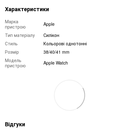
Характеристики
Марка
Apple
пристрою
Тип матеріалу
Силікон
Стиль
Кольорові однотонні
Розмір
38/40/41 mm
Модель
Apple Watch
пристрою
Відгуки