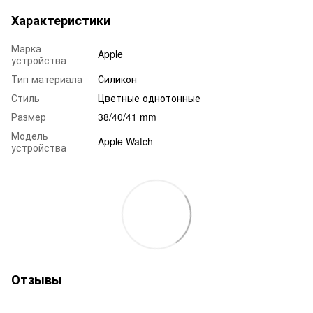
Характеристики
Марка
Apple
устройства
Тип материала
Силикон
Стиль
Цветные однотонные
Размер
38/40/41 mm
Модель
Apple Watch
устройства
Отзывы