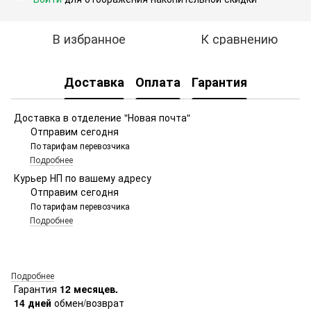
В избранное
К сравнению
Доставка
Оплата
Гарантия
Доставка в отделение "Новая почта"
Отправим сегодня
По тарифам перевозчика
Подробнее
Курьер НП по вашему адресу
Отправим сегодня
По тарифам перевозчика
Подробнее
Подробнее
Гарантия
12 месяцев.
14 дней
обмен/возврат