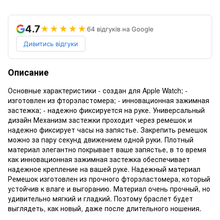
4.7
★★★★★
64 відгуків на Google
Дивитись відгуки
Описание
Основные характеристики - создан для Apple Watch; -
изготовлен из фторэластомера; - инновационная зажимная
застежка; - надежно фиксируется на руке. Универсальный
дизайн Механизм застежки проходит через ремешок и
надежно фиксирует часы на запястье. Закрепить ремешок
можно за пару секунд движением одной руки. Плотный
материал элегантно покрывает ваше запястье, в то время
как инновационная зажимная застежка обеспечивает
надежное крепление на вашей руке. Надежный материал
Ремешок изготовлен из прочного фторэластомера, который
устойчив к влаге и выгоранию. Материал очень прочный, но
удивительно мягкий и гладкий. Поэтому браслет будет
выглядеть, как новый, даже после длительного ношения.