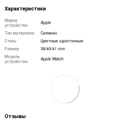
Характеристики
Марка
Apple
устройства
Тип материала
Силикон
Стиль
Цветные однотонные
Размер
38/40/41 mm
Модель
Apple Watch
устройства
Отзывы