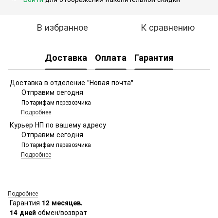
В избранное
К сравнению
Доставка
Оплата
Гарантия
Доставка в отделение "Новая почта"
Отправим сегодня
По тарифам перевозчика
Подробнее
Курьер НП по вашему адресу
Отправим сегодня
По тарифам перевозчика
Подробнее
Подробнее
Гарантия
12 месяцев.
14 дней
обмен/возврат