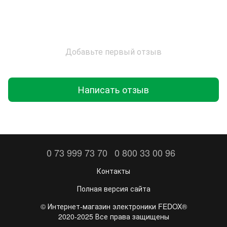
Добавьте первый отзыв
Написать отзыв
0 73 999 73 70
0 800 33 00 96
Контакты
Полная версия сайта
©️ Интернет-магазин электроники FEDOX®
2020-2025 Все права защищены