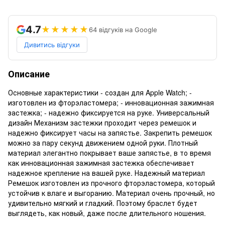
4.7
★★★★★
64 відгуків на Google
Дивитись відгуки
Описание
Основные характеристики - создан для Apple Watch; -
изготовлен из фторэластомера; - инновационная зажимная
застежка; - надежно фиксируется на руке. Универсальный
дизайн Механизм застежки проходит через ремешок и
надежно фиксирует часы на запястье. Закрепить ремешок
можно за пару секунд движением одной руки. Плотный
материал элегантно покрывает ваше запястье, в то время
как инновационная зажимная застежка обеспечивает
надежное крепление на вашей руке. Надежный материал
Ремешок изготовлен из прочного фторэластомера, который
устойчив к влаге и выгоранию. Материал очень прочный, но
удивительно мягкий и гладкий. Поэтому браслет будет
выглядеть, как новый, даже после длительного ношения.