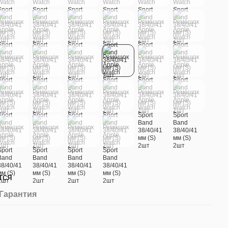
тся
Гарантия