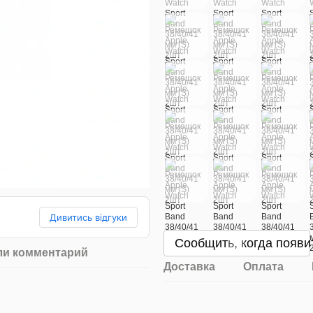
Дивитись відгуки
Сообщить, когда появи
ли комментарий
Доставка
Оплата