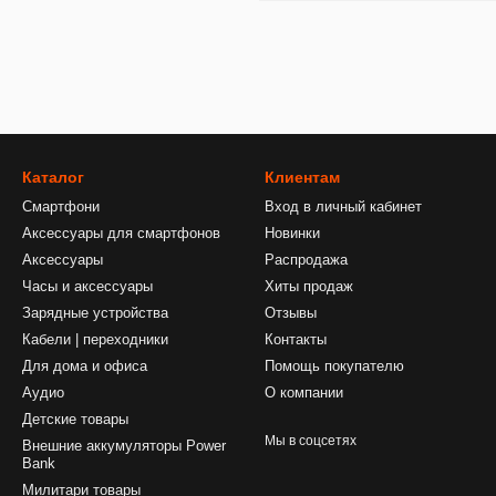
Каталог
Клиентам
Смартфони
Вход в личный кабинет
Аксессуары для смартфонов
Новинки
Аксессуары
Распродажа
Часы и аксессуары
Хиты продаж
Зарядные устройства
Отзывы
Кабели | переходники
Контакты
Для дома и офиса
Помощь покупателю
Аудио
О компании
Детские товары
Мы в соцсетях
Внешние аккумуляторы Power
Bank
Милитари товары