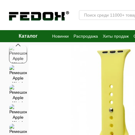
Перейти к основному контенту
Каталог
Новинки
Распродажа
Хиты продаж