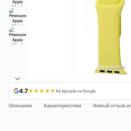
4.7
★★★★★
64 відгуків на Google
Описание
Характеристики
Новый отзыв и