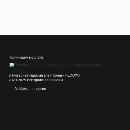
Принимаем к оплате
©️ Интернет-магазин электроники FEDOX®
2020-2025 Все права защищены
Мобильная версия