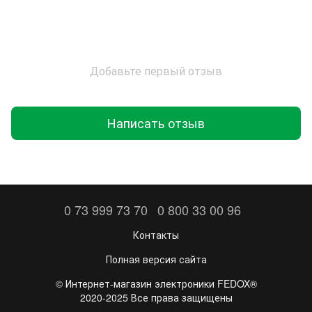
Добавьте первый отзыв
Написать отзыв
0 73 999 73 70
0 800 33 00 96
Контакты
Полная версия сайта
©️ Интернет-магазин электроники FEDOX®
2020-2025 Все права защищены