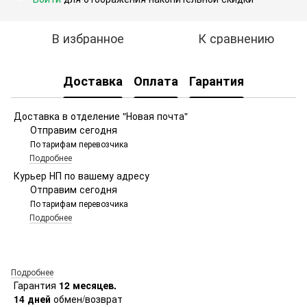
В избранное
К сравнению
Доставка
Оплата
Гарантия
Доставка в отделение "Новая почта"
Отправим сегодня
По тарифам перевозчика
Подробнее
Курьер НП по вашему адресу
Отправим сегодня
По тарифам перевозчика
Подробнее
Подробнее
Гарантия
12 месяцев.
14 дней
обмен/возврат