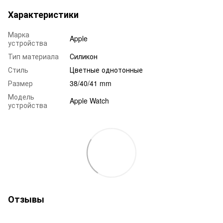
Характеристики
Марка
Apple
устройства
Тип материала
Силикон
Стиль
Цветные однотонные
Размер
38/40/41 mm
Модель
Apple Watch
устройства
Отзывы