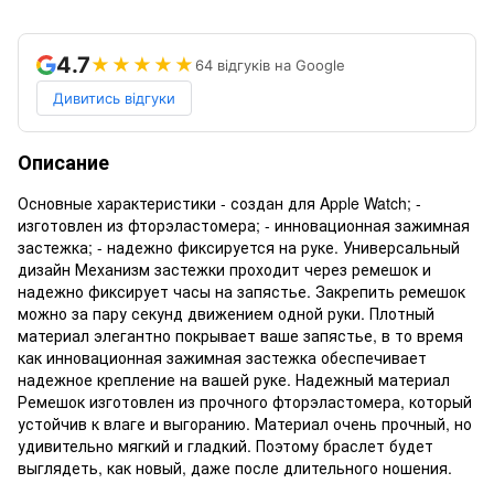
4.7
★★★★★
64 відгуків на Google
Дивитись відгуки
Описание
Основные характеристики - создан для Apple Watch; -
изготовлен из фторэластомера; - инновационная зажимная
застежка; - надежно фиксируется на руке. Универсальный
дизайн Механизм застежки проходит через ремешок и
надежно фиксирует часы на запястье. Закрепить ремешок
можно за пару секунд движением одной руки. Плотный
материал элегантно покрывает ваше запястье, в то время
как инновационная зажимная застежка обеспечивает
надежное крепление на вашей руке. Надежный материал
Ремешок изготовлен из прочного фторэластомера, который
устойчив к влаге и выгоранию. Материал очень прочный, но
удивительно мягкий и гладкий. Поэтому браслет будет
выглядеть, как новый, даже после длительного ношения.