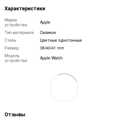
Характеристики
Марка
Apple
устройства
Тип материала
Силикон
Стиль
Цветные однотонные
Размер
38/40/41 mm
Модель
Apple Watch
устройства
Отзывы