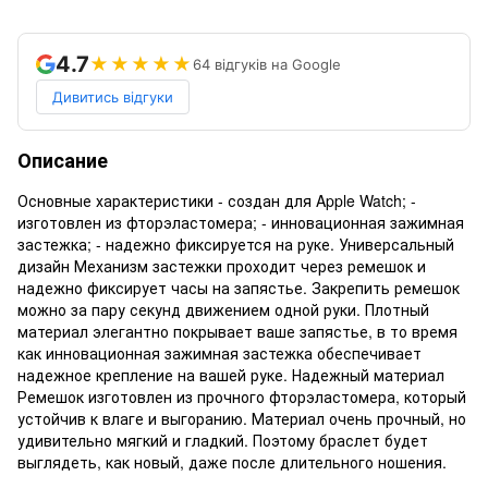
4.7
★★★★★
64 відгуків на Google
Дивитись відгуки
Описание
Основные характеристики - создан для Apple Watch; -
изготовлен из фторэластомера; - инновационная зажимная
застежка; - надежно фиксируется на руке. Универсальный
дизайн Механизм застежки проходит через ремешок и
надежно фиксирует часы на запястье. Закрепить ремешок
можно за пару секунд движением одной руки. Плотный
материал элегантно покрывает ваше запястье, в то время
как инновационная зажимная застежка обеспечивает
надежное крепление на вашей руке. Надежный материал
Ремешок изготовлен из прочного фторэластомера, который
устойчив к влаге и выгоранию. Материал очень прочный, но
удивительно мягкий и гладкий. Поэтому браслет будет
выглядеть, как новый, даже после длительного ношения.