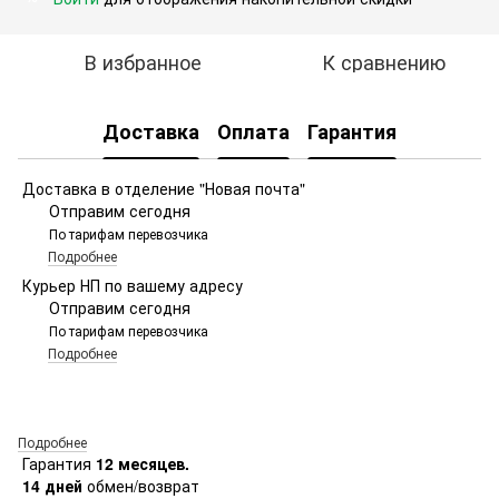
В избранное
К сравнению
Доставка
Оплата
Гарантия
Доставка в отделение "Новая почта"
Отправим сегодня
По тарифам перевозчика
Подробнее
Курьер НП по вашему адресу
Отправим сегодня
По тарифам перевозчика
Подробнее
Подробнее
Гарантия
12 месяцев.
14 дней
обмен/возврат