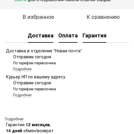
В избранное
К сравнению
Доставка
Оплата
Гарантия
Доставка в отделение "Новая почта"
Отправим сегодня
По тарифам перевозчика
Подробнее
Курьер НП по вашему адресу
Отправим сегодня
По тарифам перевозчика
Подробнее
Подробнее
Гарантия
12 месяцев.
14 дней
обмен/возврат