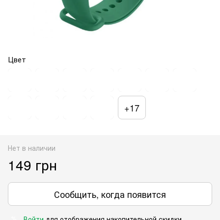
Цвет
+17
Нет в наличии
149 грн
Сообщить, когда появится
Войти
для отображения накопительной скидки
%