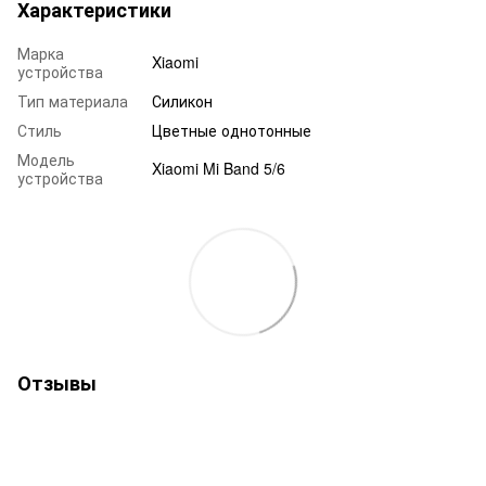
Характеристики
Марка
Xiaomi
устройства
Тип материала
Силикон
Стиль
Цветные однотонные
Модель
Xiaomi Mi Band 5/6
устройства
Отзывы