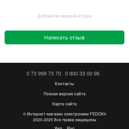
Добавьте первый отзыв
Написать отзыв
0 73 999 73 70
0 800 33 00 96
Контакты
Полная версия сайта
Карта сайта
©️ Интернет-магазин электроники FEDOX®
2020-2025 Все права защищены
Укр
Рус