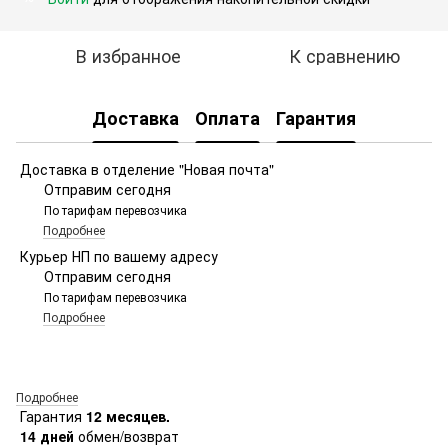
В избранное
К сравнению
Доставка
Оплата
Гарантия
Доставка в отделение "Новая почта"
Отправим сегодня
По тарифам перевозчика
Подробнее
Курьер НП по вашему адресу
Отправим сегодня
По тарифам перевозчика
Подробнее
Подробнее
Гарантия
12 месяцев.
14 дней
обмен/возврат