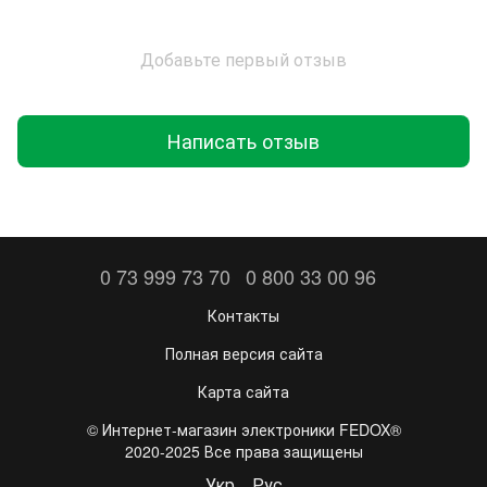
Добавьте первый отзыв
Написать отзыв
0 73 999 73 70
0 800 33 00 96
Контакты
Полная версия сайта
Карта сайта
©️ Интернет-магазин электроники FEDOX®
2020-2025 Все права защищены
Укр
Рус