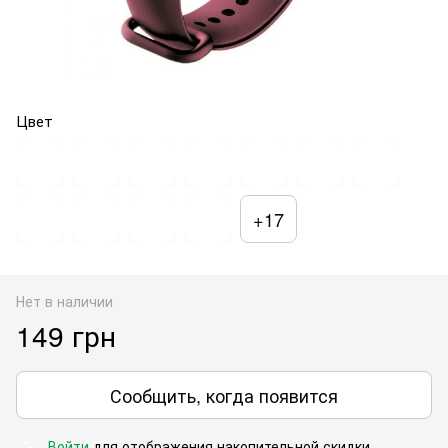
Цвет
+17
Нет в наличии
149 грн
Сообщить, когда появится
Войти
для отображения накопительной скидки
%