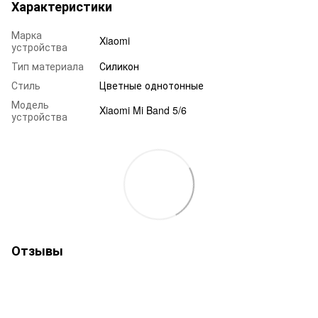
Характеристики
Марка
Xiaomi
устройства
Тип материала
Силикон
Стиль
Цветные однотонные
Модель
Xiaomi Mi Band 5/6
устройства
Отзывы