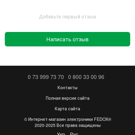
Добавьте первый отзыв
Написать отзыв
0 73 999 73 70
0 800 33 00 96
Контакты
Полная версия сайта
Карта сайта
©️ Интернет-магазин электроники FEDOX®
2020-2025 Все права защищены
Укр
Рус