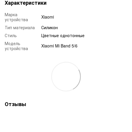
Характеристики
Марка
Xiaomi
устройства
Тип материала
Силикон
Стиль
Цветные однотонные
Модель
Xiaomi Mi Band 5/6
устройства
Отзывы