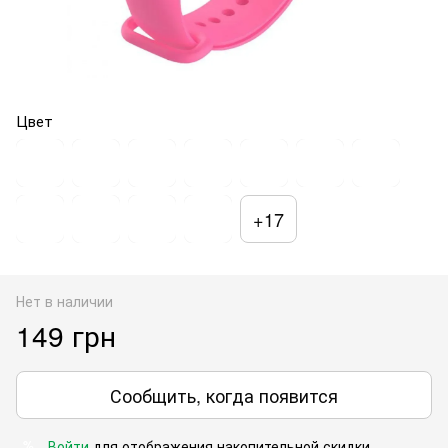
Цвет
+17
Нет в наличии
149 грн
Сообщить, когда появится
Войти
для отображения накопительной скидки
%