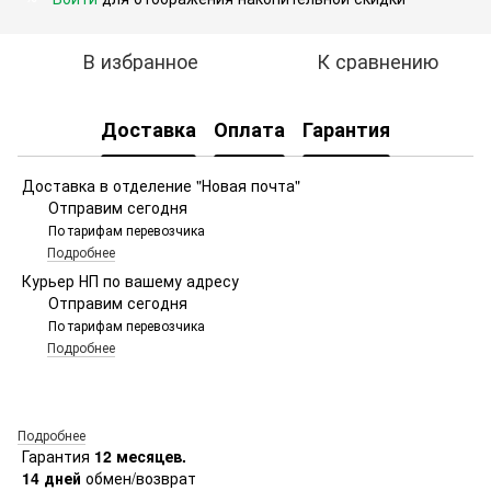
В избранное
К сравнению
Доставка
Оплата
Гарантия
Доставка в отделение "Новая почта"
Отправим сегодня
По тарифам перевозчика
Подробнее
Курьер НП по вашему адресу
Отправим сегодня
По тарифам перевозчика
Подробнее
Подробнее
Гарантия
12 месяцев.
14 дней
обмен/возврат