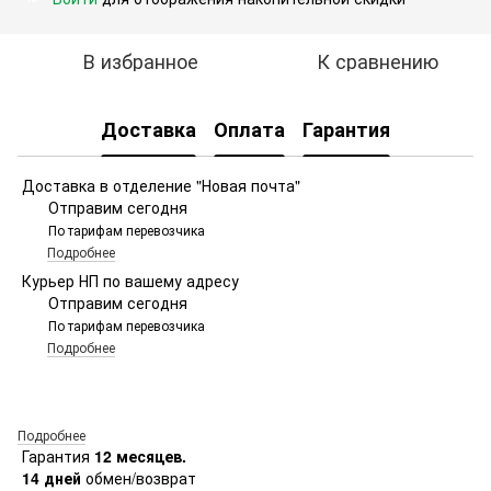
В избранное
К сравнению
Доставка
Оплата
Гарантия
Доставка в отделение "Новая почта"
Отправим сегодня
По тарифам перевозчика
Подробнее
Курьер НП по вашему адресу
Отправим сегодня
По тарифам перевозчика
Подробнее
Подробнее
Гарантия
12 месяцев.
14 дней
обмен/возврат