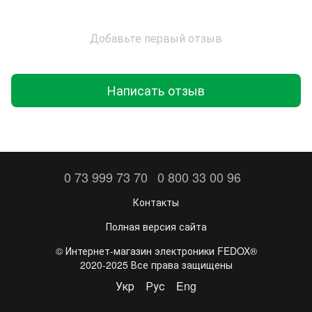
Добавьте первый отзыв
Написать отзыв
0 73 999 73 70
0 800 33 00 96
Контакты
Полная версия сайта
©️ Интернет-магазин электроники FEDOX®
2020-2025 Все права защищены
Укр
Рус
Eng