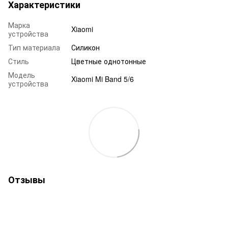
Характеристики
Марка
Xiaomi
устройства
Тип материала
Силикон
Стиль
Цветные однотонные
Модель
Xiaomi Mi Band 5/6
устройства
Отзывы