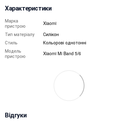
Характеристики
Марка
Xiaomi
пристрою
Тип матеріалу
Силікон
Стиль
Кольорові однотонні
Модель
Xiaomi Mi Band 5/6
пристрою
Відгуки