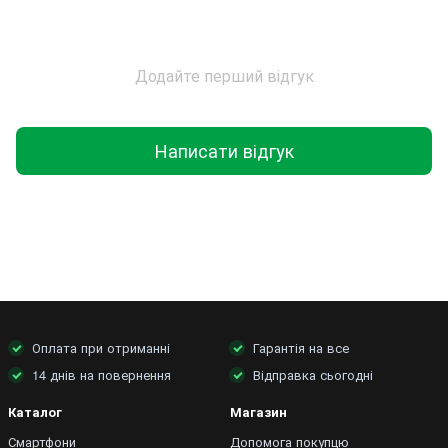
Додайте перший відгук
Написати відгук
Оплата при отриманні
Гарантія на все
14 днів на повернення
Відправка сьогодні
Каталог
Магазин
Смартфони
Допомога покупцю