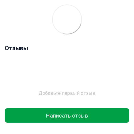
Отзывы
Добавьте первый отзыв
Написать отзыв