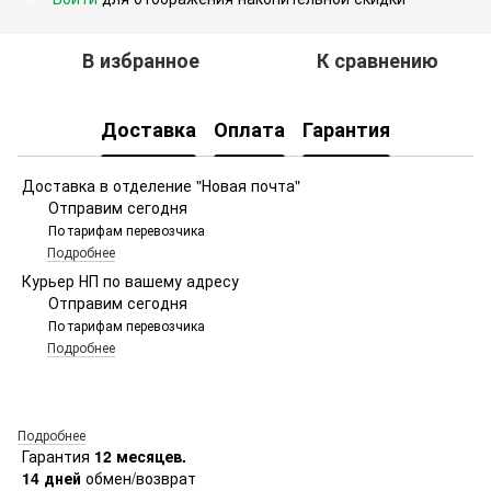
В избранное
К сравнению
Доставка
Оплата
Гарантия
Доставка в отделение "Новая почта"
Отправим сегодня
По тарифам перевозчика
Подробнее
Курьер НП по вашему адресу
Отправим сегодня
По тарифам перевозчика
Подробнее
Подробнее
Гарантия
12 месяцев.
14 дней
обмен/возврат