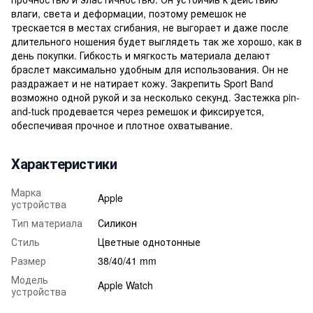
влаги, света и деформации, поэтому ремешок не
трескается в местах сгибания, не выгорает и даже после
длительного ношения будет выглядеть так же хорошо, как в
день покупки. Гибкость и мягкость материала делают
браслет максимально удобным для использования. Он не
раздражает и не натирает кожу. Закрепить Sport Band
возможно одной рукой и за несколько секунд. Застежка pin-
and-tuck продевается через ремешок и фиксируется,
обеспечивая прочное и плотное охватывание.
Характеристики
Марка
Apple
устройства
Тип материала
Силикон
Стиль
Цветные однотонные
Размер
38/40/41 mm
Модель
Apple Watch
устройства