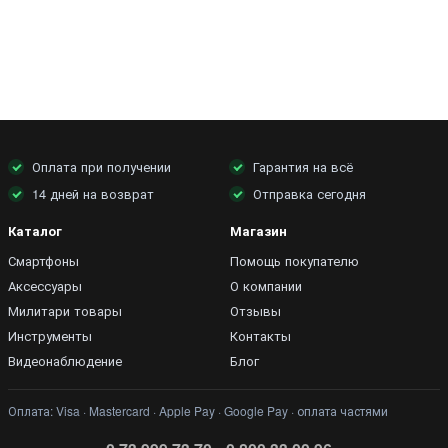
Оплата при получении
Гарантия на всё
14 дней на возврат
Отправка сегодня
Каталог
Магазин
Смартфоны
Помощь покупателю
Аксессуары
О компании
Милитари товары
Отзывы
Инструменты
Контакты
Видеонаблюдение
Блог
Оплата: Visa · Mastercard · Apple Pay · Google Pay · оплата частями