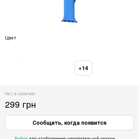
Цвет
+14
Нет в наличии
299 грн
Сообщить, когда появится
Войти
для отображения накопительной скидки
%