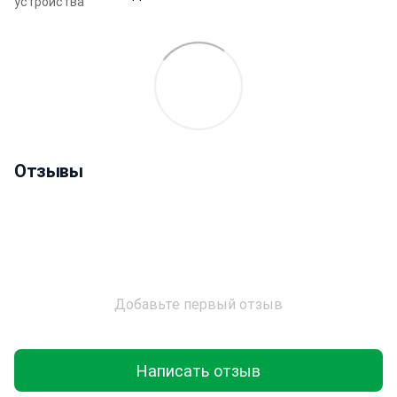
устройства
Отзывы
Добавьте первый отзыв
Написать отзыв