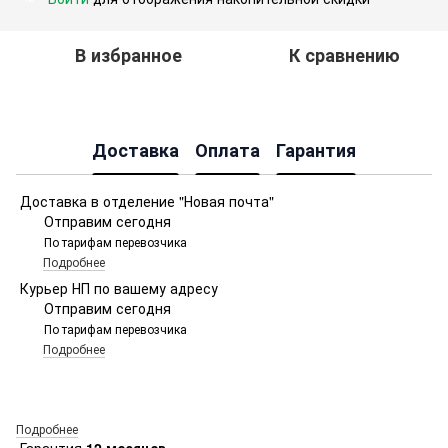
В избранное
К сравнению
Доставка
Оплата
Гарантия
Доставка в отделение "Новая почта"
Отправим сегодня
По тарифам перевозчика
Подробнее
Курьер НП по вашему адресу
Отправим сегодня
По тарифам перевозчика
Подробнее
Подробнее
Гарантия
12 месяцев.