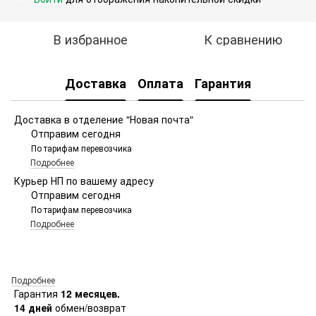
В избранное
К сравнению
Доставка
Оплата
Гарантия
Доставка в отделение "Новая почта"
Отправим сегодня
По тарифам перевозчика
Подробнее
Курьер НП по вашему адресу
Отправим сегодня
По тарифам перевозчика
Подробнее
Подробнее
Гарантия
12 месяцев.
14 дней
обмен/возврат