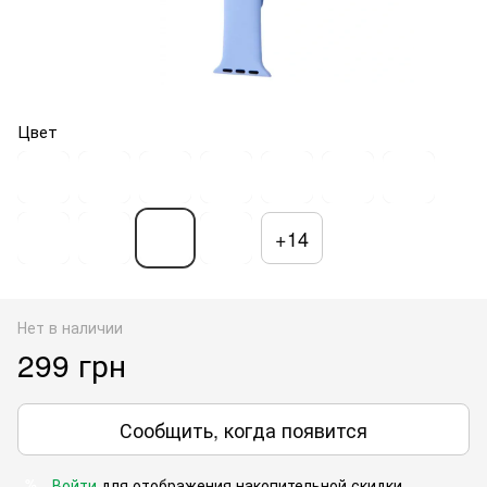
Цвет
+14
Нет в наличии
299 грн
Сообщить, когда появится
Войти
для отображения накопительной скидки
%