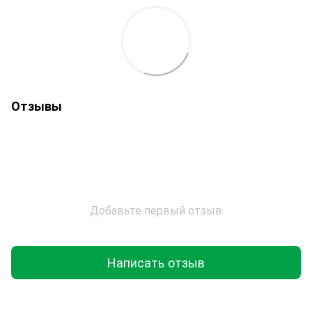
Отзывы
Добавьте первый отзыв
Написать отзыв