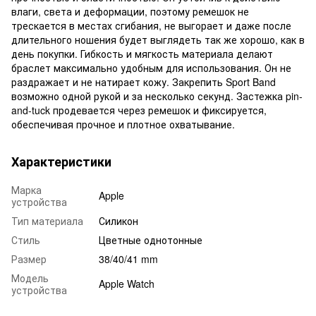
влаги, света и деформации, поэтому ремешок не
трескается в местах сгибания, не выгорает и даже после
длительного ношения будет выглядеть так же хорошо, как в
день покупки. Гибкость и мягкость материала делают
браслет максимально удобным для использования. Он не
раздражает и не натирает кожу. Закрепить Sport Band
возможно одной рукой и за несколько секунд. Застежка pin-
and-tuck продевается через ремешок и фиксируется,
обеспечивая прочное и плотное охватывание.
Характеристики
Марка
Apple
устройства
Тип материала
Силикон
Стиль
Цветные однотонные
Размер
38/40/41 mm
Модель
Apple Watch
устройства