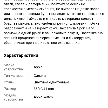
влаги, света и деформации, поэтому ремешок не
трескается в местах сгибания, не выгорает и даже после
длительного ношения будет выглядеть так же хорошо, как в
день покупки. Гибкость и мягкость материала делают
браслет максимально удобным для использования. Он не
раздражает и не натирает кожу. Закрепить Sport Band
возможно одной рукой и за несколько секунд. Застежка pin-
and-tuck продевается через ремешок и фиксируется,
обеспечивая прочное и плотное охватывание.
Характеристики
Марка
Apple
устройства
Тип материала
Силикон
Стиль
Цветные однотонные
Размер
38/40/41 mm
Модель
Apple Watch
устройства