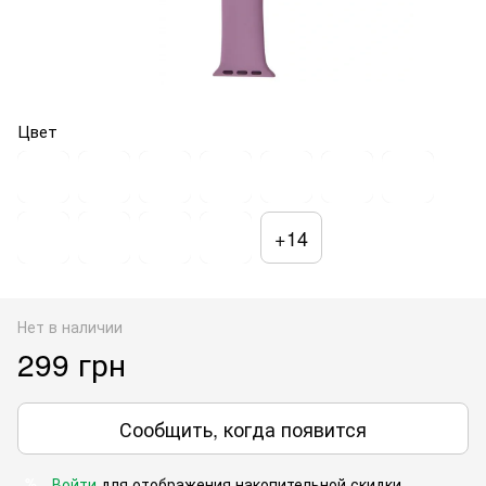
Цвет
+14
Нет в наличии
299 грн
Сообщить, когда появится
Войти
для отображения накопительной скидки
%