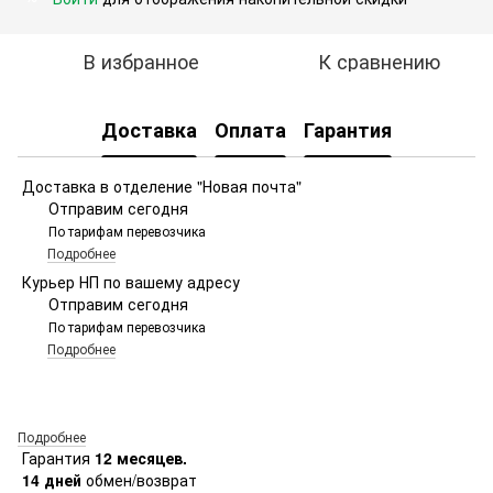
В избранное
К сравнению
Доставка
Оплата
Гарантия
Доставка в отделение "Новая почта"
Отправим сегодня
По тарифам перевозчика
Подробнее
Курьер НП по вашему адресу
Отправим сегодня
По тарифам перевозчика
Подробнее
Подробнее
Гарантия
12 месяцев.
14 дней
обмен/возврат