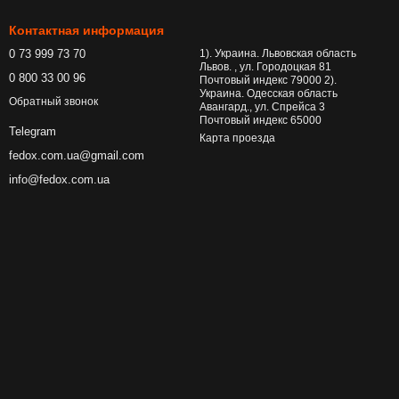
Контактная информация
0 73 999 73 70
1). Украина. Львовская область
Львов. , ул. Городоцкая 81
0 800 33 00 96
Почтовый индекс 79000 2).
Украина. Одесская область
Обратный звонок
Авангард., ул. Спрейса 3
Почтовый индекс 65000
Telegram
Карта проезда
fedox.com.ua@gmail.com
info@fedox.com.ua