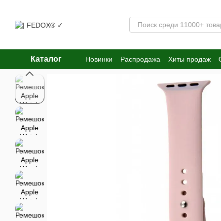
Перейти к основному контенту
Каталог
Новинки
Распродажа
Хиты продаж