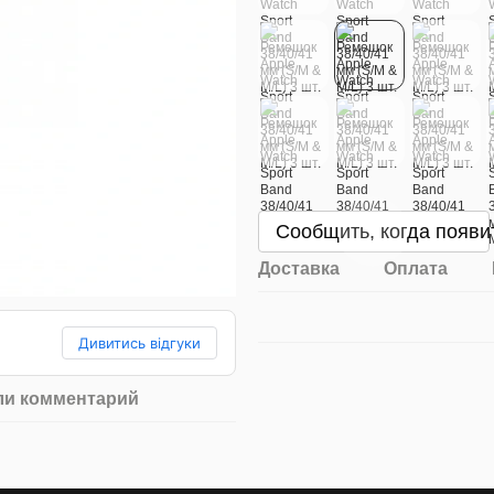
Сообщить, когда появи
Доставка
Оплата
Дивитись відгуки
ли комментарий