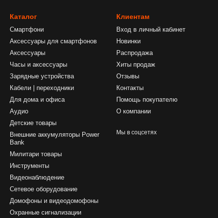
Каталог
Клиентам
Смартфони
Вход в личный кабинет
Аксессуары для смартфонов
Новинки
Аксессуары
Распродажа
Часы и аксессуары
Хиты продаж
Зарядные устройства
Отзывы
Кабели | переходники
Контакты
Для дома и офиса
Помощь покупателю
Аудио
О компании
Детские товары
Мы в соцсетях
Внешние аккумуляторы Power
Bank
Милитари товары
Инструменты
Видеонаблюдение
Сетевое оборудование
Домофоны и видеодомофоны
Охранные сигнализации