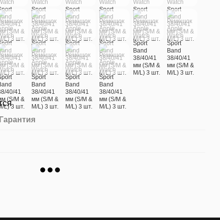
тся
Гарантия