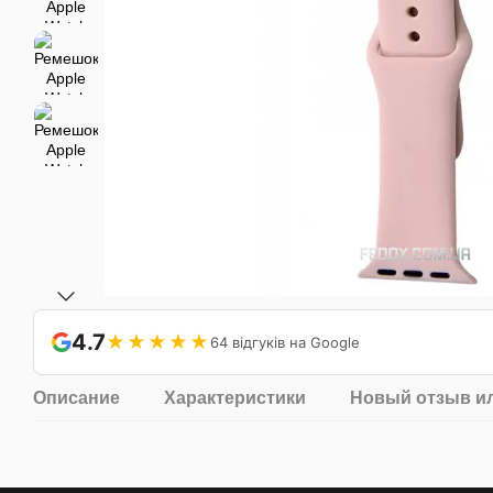
4.7
★★★★★
64 відгуків на Google
Описание
Характеристики
Новый отзыв и