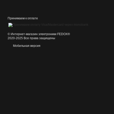
Принимаем к оплате
©️ Интернет-магазин электроники FEDOX®
2020-2025 Все права защищены
Мобильная версия