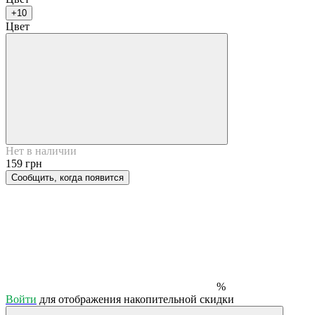
+10
Цвет
Нет в наличии
159 грн
Сообщить, когда появится
%
Войти
для отображения накопительной скидки