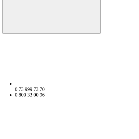
0 73 999 73 70
0 800 33 00 96