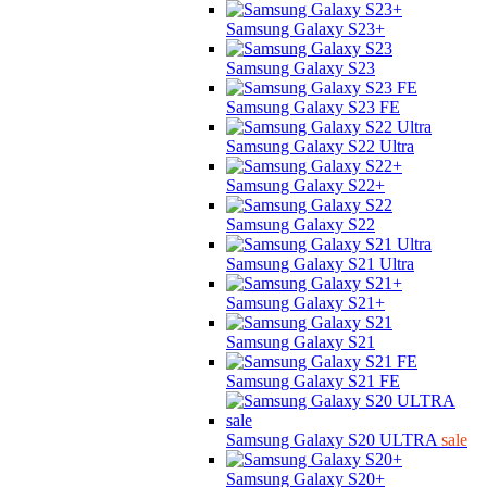
Samsung Galaxy S23+
Samsung Galaxy S23
Samsung Galaxy S23 FE
Samsung Galaxy S22 Ultra
Samsung Galaxy S22+
Samsung Galaxy S22
Samsung Galaxy S21 Ultra
Samsung Galaxy S21+
Samsung Galaxy S21
Samsung Galaxy S21 FE
Samsung Galaxy S20 ULTRA
sale
Samsung Galaxy S20+