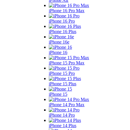
iPhone Air
iPhone 16 Pro Max
iPhone 16 Pro
iPhone 16 Plus
iPhone 16e
iPhone 16
iPhone 15 Pro Max
iPhone 15 Pro
iPhone 15 Plus
iPhone 15
iPhone 14 Pro Max
iPhone 14 Pro
iPhone 14 Plus