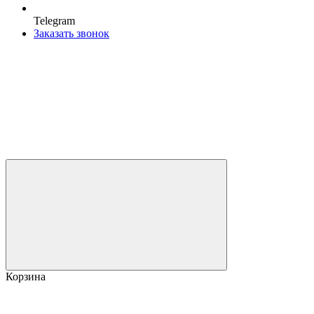
Telegram
Заказать звонок
Корзина