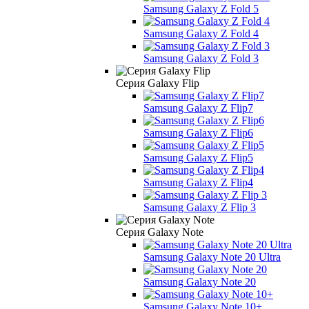
Samsung Galaxy Z Fold 5
Samsung Galaxy Z Fold 4
Samsung Galaxy Z Fold 3
Серия Galaxy Flip
Samsung Galaxy Z Flip7
Samsung Galaxy Z Flip6
Samsung Galaxy Z Flip5
Samsung Galaxy Z Flip4
Samsung Galaxy Z Flip 3
Серия Galaxy Note
Samsung Galaxy Note 20 Ultra
Samsung Galaxy Note 20
Samsung Galaxy Note 10+