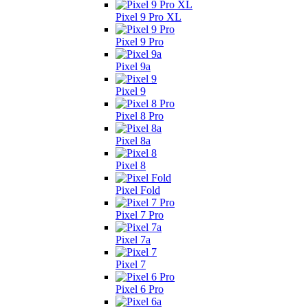
Pixel 9 Pro XL
Pixel 9 Pro
Pixel 9a
Pixel 9
Pixel 8 Pro
Pixel 8a
Pixel 8
Pixel Fold
Pixel 7 Pro
Pixel 7a
Pixel 7
Pixel 6 Pro