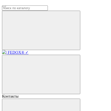
Контакты