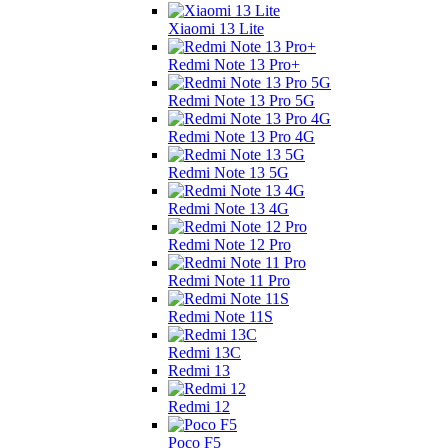
Xiaomi 13 Lite
Redmi Note 13 Pro+
Redmi Note 13 Pro 5G
Redmi Note 13 Pro 4G
Redmi Note 13 5G
Redmi Note 13 4G
Redmi Note 12 Pro
Redmi Note 11 Pro
Redmi Note 11S
Redmi 13C
Redmi 13
Redmi 12
Poco F5