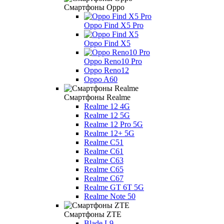
Смартфоны Oppo
Oppo Find X5 Pro
Oppo Find X5
Oppo Reno10 Pro
Oppo Reno12
Oppo A60
Смартфоны Realme
Realme 12 4G
Realme 12 5G
Realme 12 Pro 5G
Realme 12+ 5G
Realme C51
Realme C61
Realme C63
Realme C65
Realme C67
Realme GT 6T 5G
Realme Note 50
Смартфоны ZTE
Blade L9