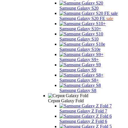
Samsung Galaxy S20
Samsung Galaxy S20 FE
sale
Samsung Galaxy S10+
Samsung Galaxy S10
Samsung Galaxy S10e
Samsung Galaxy S9+
Samsung Galaxy S9
Samsung Galaxy S8+
Samsung Galaxy S8
Серия Galaxy Fold
Samsung Galaxy Z Fold 7
Samsung Galaxy Z Fold 6