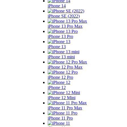
iPhone 14
iPhone SE (2022)
iPhone 13 Pro Max
iPhone 13 Pro
iPhone 13
iPhone 13 mini
iPhone 12 Pro Max
iPhone 12 Pro
iPhone 12
iPhone 12 Mini
iPhone 11 Pro Max
iPhone 11 Pro