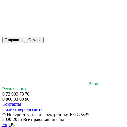
Отправить
Отмена
Вход |
Регистрация
0 73 999 73 70
0 800 33 00 96
Контакты
Полная версия сайта
©️ Интернет-магазин электроники FEDOX®
2020-2025 Все права защищены
Укр
Рус