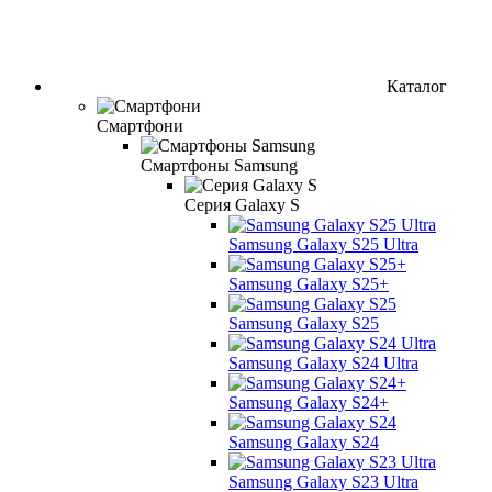
Каталог
Смартфони
Смартфоны Samsung
Серия Galaxy S
Samsung Galaxy S25 Ultra
Samsung Galaxy S25+
Samsung Galaxy S25
Samsung Galaxy S24 Ultra
Samsung Galaxy S24+
Samsung Galaxy S24
Samsung Galaxy S23 Ultra