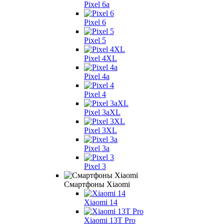
Pixel 6a
Pixel 6
Pixel 5
Pixel 4XL
Pixel 4a
Pixel 4
Pixel 3aXL
Pixel 3XL
Pixel 3a
Pixel 3
Смартфоны Xiaomi
Xiaomi 14
Xiaomi 13T Pro