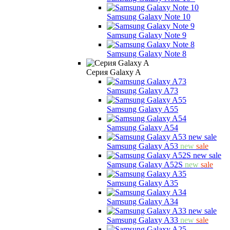
Samsung Galaxy Note 10
Samsung Galaxy Note 9
Samsung Galaxy Note 8
Серия Galaxy A
Samsung Galaxy A73
Samsung Galaxy A55
Samsung Galaxy A54
Samsung Galaxy A53
new
sale
Samsung Galaxy A52S
new
sale
Samsung Galaxy A35
Samsung Galaxy A34
Samsung Galaxy A33
new
sale