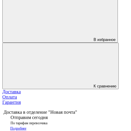
В избранное
К сравнению
Доставка
Оплата
Гарантия
Доставка в отделение "Новая почта"
Отправим сегодня
По тарифам перевозчика
Подробнее