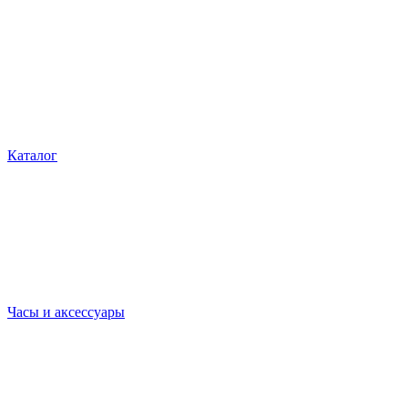
Каталог
Часы и аксессуары