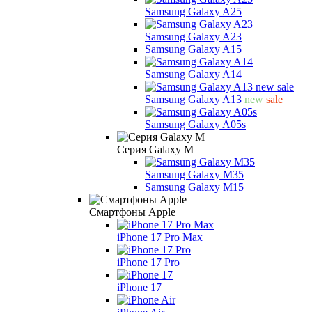
Samsung Galaxy A25
Samsung Galaxy A23
Samsung Galaxy A15
Samsung Galaxy A14
Samsung Galaxy A13
new
sale
Samsung Galaxy A05s
Серия Galaxy M
Samsung Galaxy M35
Samsung Galaxy M15
Смартфоны Apple
iPhone 17 Pro Max
iPhone 17 Pro
iPhone 17