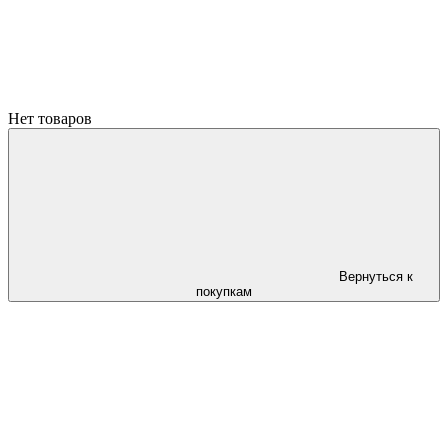
Нет товаров
Вернуться к
покупкам