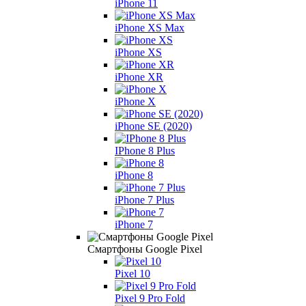
iPhone 11
iPhone XS Max
iPhone XS
iPhone XR
iPhone X
iPhone SE (2020)
IPhone 8 Plus
iPhone 8
iPhone 7 Plus
iPhone 7
Смартфоны Google Pixel
Pixel 10
Pixel 9 Pro Fold