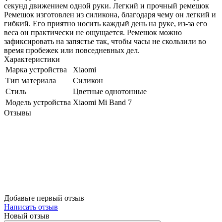
секунд движением одной руки. Легкий и прочный ремешок
Ремешок изготовлен из силикона, благодаря чему он легкий и
гибкий. Его приятно носить каждый день на руке, из-за его
веса он практически не ощущается. Ремешок можно
зафиксировать на запястье так, чтобы часы не скользили во
время пробежек или повседневных дел.
Характеристики
Марка устройства
Xiaomi
Тип материала
Силикон
Стиль
Цветные однотонные
Модель устройства
Xiaomi Mi Band 7
Отзывы
Добавьте первый отзыв
Написать отзыв
Новый отзыв