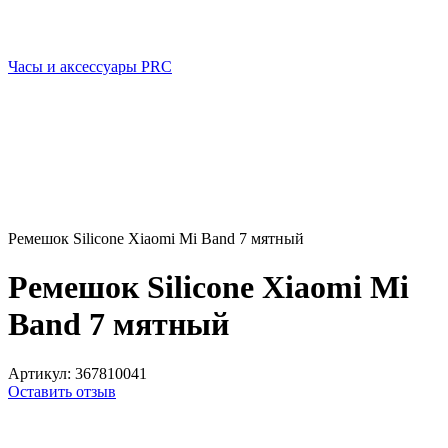
Часы и аксессуары PRC
Ремешок Silicone Xiaomi Mi Band 7 мятный
Ремешок Silicone Xiaomi Mi
Band 7 мятный
Артикул:
367810041
Оставить отзыв