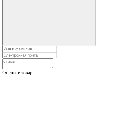
Оцените товар