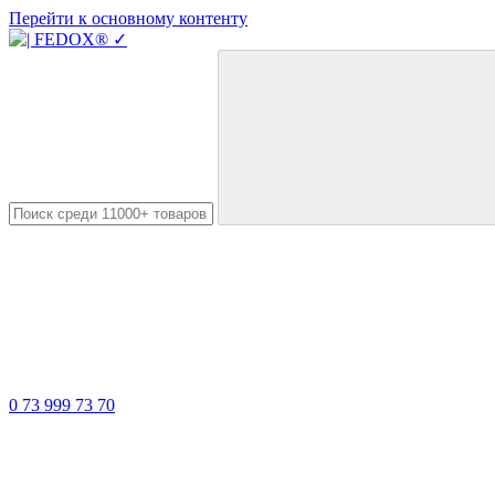
Перейти к основному контенту
0 73 999 73 70