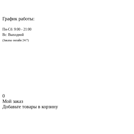
График работы:
Пн-Сб: 9:00 - 21:00
Вс: Выходной
(Заказы онлайн 24/7)
0
Мой заказ
Добавьте товары в корзину