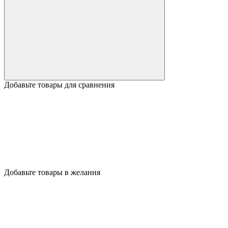
Добавьте товары для сравнения
Добавьте товары в желания