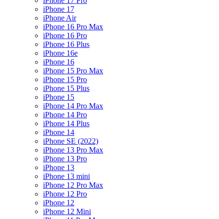
iPhone 17 Pro
iPhone 17
iPhone Air
iPhone 16 Pro Max
iPhone 16 Pro
iPhone 16 Plus
iPhone 16e
iPhone 16
iPhone 15 Pro Max
iPhone 15 Pro
iPhone 15 Plus
iPhone 15
iPhone 14 Pro Max
iPhone 14 Pro
iPhone 14 Plus
iPhone 14
iPhone SE (2022)
iPhone 13 Pro Max
iPhone 13 Pro
iPhone 13
iPhone 13 mini
iPhone 12 Pro Max
iPhone 12 Pro
iPhone 12
iPhone 12 Mini