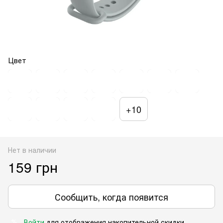
Цвет
+10
Нет в наличии
159 грн
Сообщить, когда появится
Войти
для отображения накопительной скидки
%