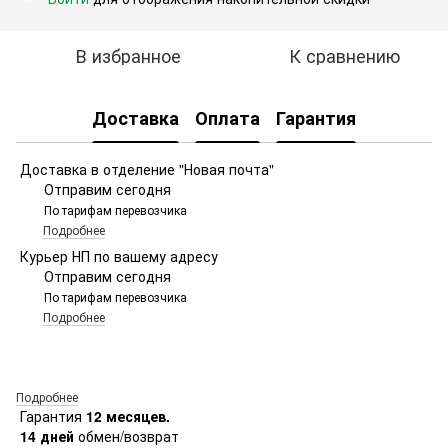
В избранное
К сравнению
Доставка
Оплата
Гарантия
Доставка в отделение "Новая почта"
Отправим сегодня
По тарифам перевозчика
Подробнее
Курьер НП по вашему адресу
Отправим сегодня
По тарифам перевозчика
Подробнее
Подробнее
Гарантия
12 месяцев.
14 дней
обмен/возврат