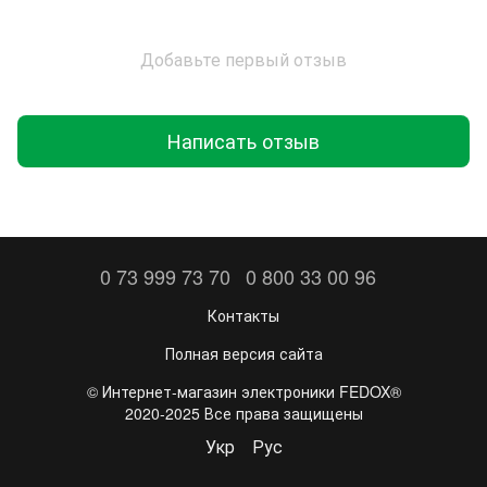
Добавьте первый отзыв
Написать отзыв
0 73 999 73 70
0 800 33 00 96
Контакты
Полная версия сайта
©️ Интернет-магазин электроники FEDOX®
2020-2025 Все права защищены
Укр
Рус