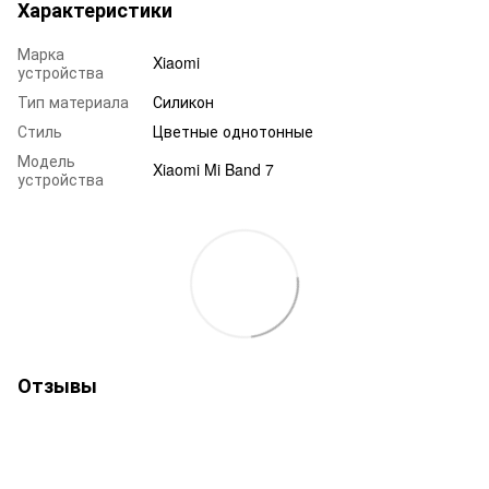
Характеристики
Марка
Xiaomi
устройства
Тип материала
Силикон
Стиль
Цветные однотонные
Модель
Xiaomi Mi Band 7
устройства
Отзывы