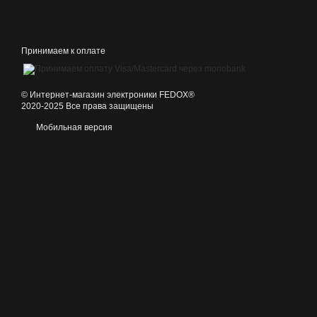
Принимаем к оплате
©️ Интернет-магазин электроники FEDOX®
2020-2025 Все права защищены
Мобильная версия