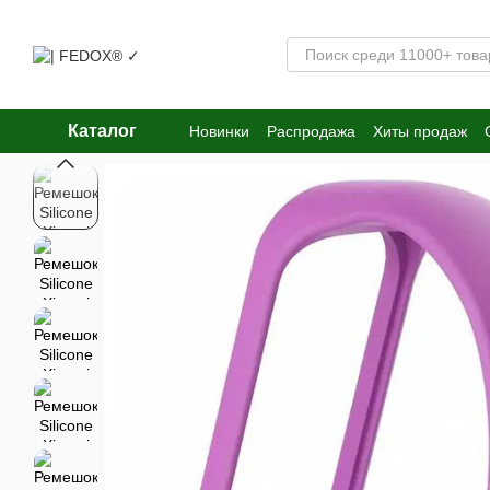
Перейти к основному контенту
Каталог
Новинки
Распродажа
Хиты продаж