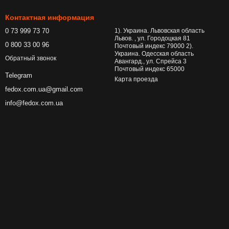
Контактная информация
0 73 999 73 70
1). Украина. Львовская область
Львов. , ул. Городоцкая 81
0 800 33 00 96
Почтовый индекс 79000 2).
Украина. Одесская область
Обратный звонок
Авангард., ул. Спрейса 3
Почтовый индекс 65000
Telegram
Карта проезда
fedox.com.ua@gmail.com
info@fedox.com.ua