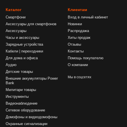
Каталог
Клиентам
Смартфони
Вход в личный кабинет
Аксессуары для смартфонов
Новинки
Аксессуары
Распродажа
Часы и аксессуары
Хиты продаж
Зарядные устройства
Отзывы
Кабели | переходники
Контакты
Для дома и офиса
Помощь покупателю
Аудио
О компании
Детские товары
Мы в соцсетях
Внешние аккумуляторы Power
Bank
Милитари товары
Инструменты
Видеонаблюдение
Сетевое оборудование
Домофоны и видеодомофоны
Охранные сигнализации