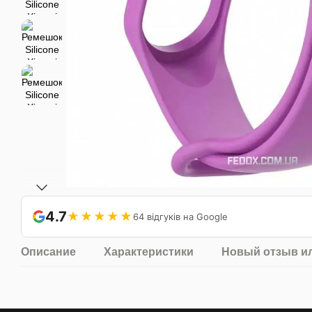
4.7
★★★★★
64 відгуків на Google
Описание
Характеристики
Новый отзыв и