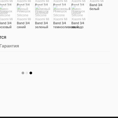
тся
Гарантия