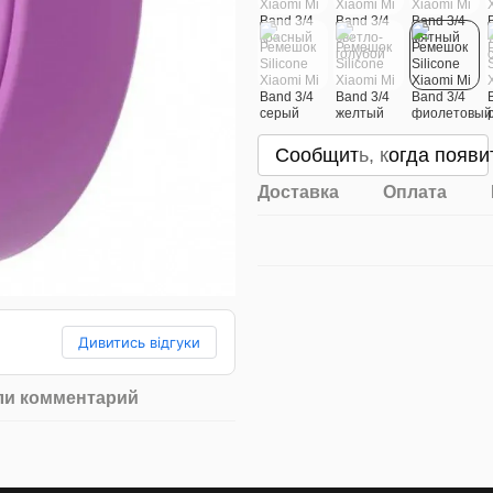
Сообщить, когда появи
Доставка
Оплата
Дивитись відгуки
ли комментарий