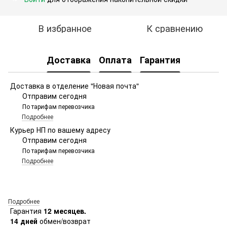
В избранное
К сравнению
Доставка
Оплата
Гарантия
Доставка в отделение "Новая почта"
Отправим сегодня
По тарифам перевозчика
Подробнее
Курьер НП по вашему адресу
Отправим сегодня
По тарифам перевозчика
Подробнее
Подробнее
Гарантия
12 месяцев.
14 дней
обмен/возврат