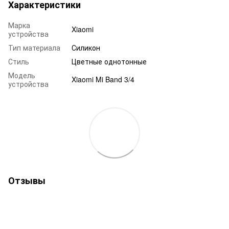
Характеристики
Марка
Xiaomi
устройства
Тип материала
Силикон
Стиль
Цветные однотонные
Модель
Xiaomi Mi Band 3/4
устройства
Отзывы