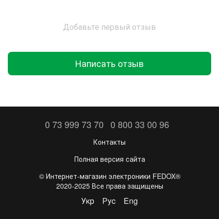
Добавьте первый отзыв
Написать отзыв
0 73 999 73 70
0 800 33 00 96
Контакты
Полная версия сайта
©️ Интернет-магазин электроники FEDOX®
2020-2025 Все права защищены
Укр
Рус
Eng