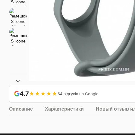
4.7
★★★★★
64 відгуків на Google
Описание
Характеристики
Новый отзыв и