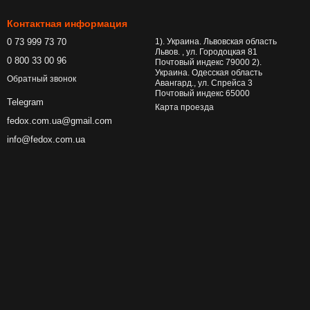
Контактная информация
0 73 999 73 70
1). Украина. Львовская область
Львов. , ул. Городоцкая 81
0 800 33 00 96
Почтовый индекс 79000 2).
Украина. Одесская область
Обратный звонок
Авангард., ул. Спрейса 3
Почтовый индекс 65000
Telegram
Карта проезда
fedox.com.ua@gmail.com
info@fedox.com.ua