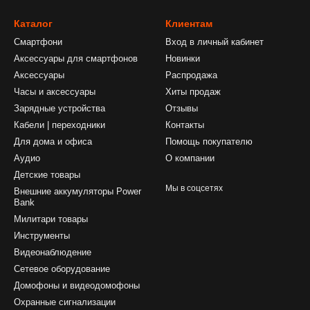
Каталог
Клиентам
Смартфони
Вход в личный кабинет
Аксессуары для смартфонов
Новинки
Аксессуары
Распродажа
Часы и аксессуары
Хиты продаж
Зарядные устройства
Отзывы
Кабели | переходники
Контакты
Для дома и офиса
Помощь покупателю
Аудио
О компании
Детские товары
Мы в соцсетях
Внешние аккумуляторы Power
Bank
Милитари товары
Инструменты
Видеонаблюдение
Сетевое оборудование
Домофоны и видеодомофоны
Охранные сигнализации