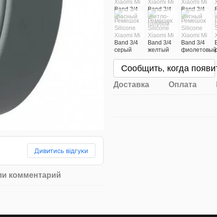
Сообщить, когда появи
Доставка
Оплата
Дивитись відгуки
ли комментарий