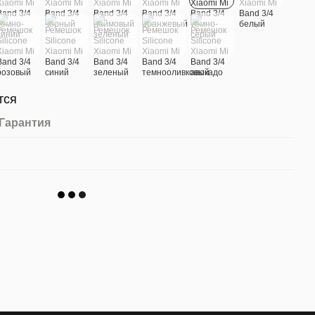
тся
Гарантия