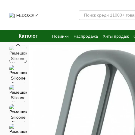
Перейти к основному контенту
Каталог
Новинки
Распродажа
Хиты продаж