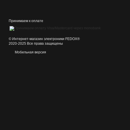
Принимаем к оплате
©️ Интернет-магазин электроники FEDOX®
2020-2025 Все права защищены
Мобильная версия