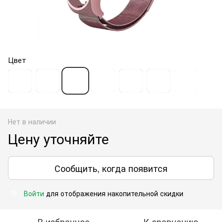
Цвет
Нет в наличии
Цену уточняйте
Сообщить, когда появится
Войти
для отображения накопительной скидки
%
В избранное
К сравнению