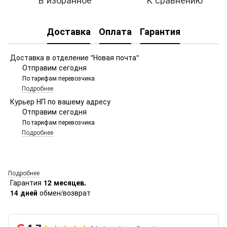
Доставка
Оплата
Гарантия
Доставка в отделение "Новая почта"
Отправим сегодня
По тарифам перевозчика
Подробнее
Курьер НП по вашему адресу
Отправим сегодня
По тарифам перевозчика
Подробнее
Подробнее
Гарантия
12 месяцев.
14 дней
обмен/возврат