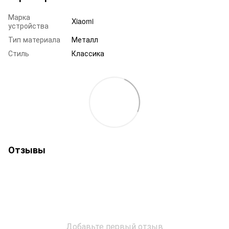
Марка
Xiaomi
устройства
Тип материала
Металл
Стиль
Классика
Отзывы
Добавьте первый отзыв