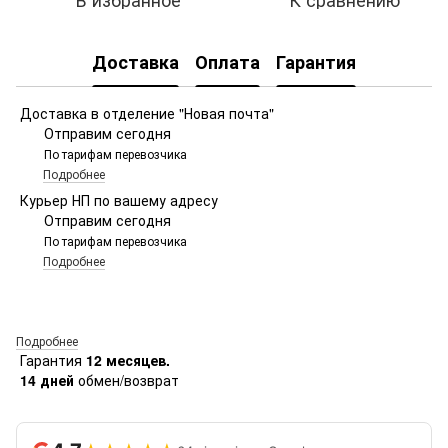
Доставка
Оплата
Гарантия
Доставка в отделение "Новая почта"
Отправим сегодня
По тарифам перевозчика
Подробнее
Курьер НП по вашему адресу
Отправим сегодня
По тарифам перевозчика
Подробнее
Подробнее
Гарантия
12 месяцев.
14 дней
обмен/возврат