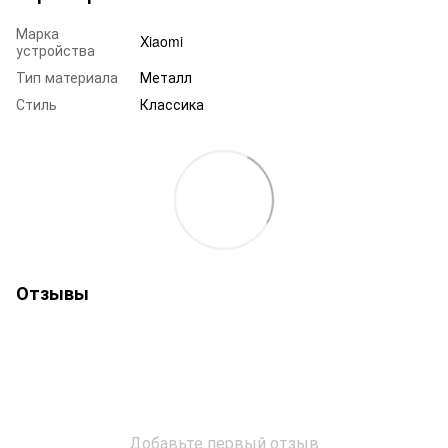
Марка
Xiaomi
устройства
Тип материала
Металл
Стиль
Классика
Отзывы
Добавьте первый отзыв