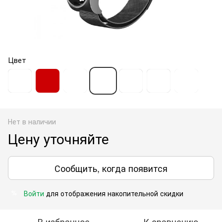
Цвет
Нет в наличии
Цену уточняйте
Сообщить, когда появится
Войти
для отображения накопительной скидки
%
В избранное
К сравнению