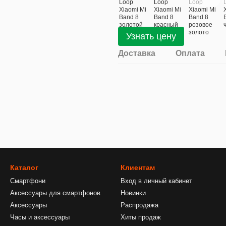
Узнать цену
Доставка
Оплата
Каталог
Клиентам
Смартфони
Вход в личный кабинет
Аксессуары для смартфонов
Новинки
Аксессуары
Распродажа
Часы и аксессуары
Хиты продаж