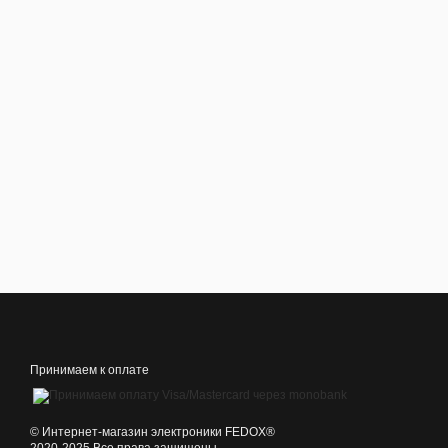
Принимаем к оплате
©️ Интернет-магазин электроники FEDOX®