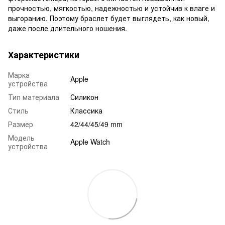
прочностью, мягкостью, надежностью и устойчив к влаге и
выгоранию. Поэтому браслет будет выглядеть, как новый,
даже после длительного ношения.
Характеристики
Марка
Apple
устройства
Тип материала
Силикон
Стиль
Классика
Размер
42/44/45/49 mm
Модель
Apple Watch
устройства