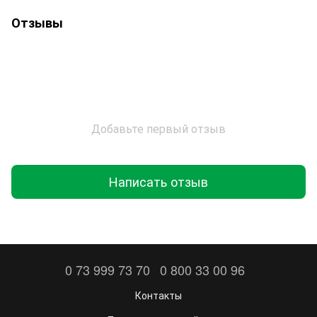
Отзывы
Добавьте первый отзыв
Написать отзыв
0 73 999 73 70
0 800 33 00 96
Контакты