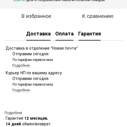
В избранное
К сравнению
Доставка
Оплата
Гарантия
Доставка в отделение "Новая почта"
Отправим сегодня
По тарифам перевозчика
Подробнее
Курьер НП по вашему адресу
Отправим сегодня
По тарифам перевозчика
Подробнее
Подробнее
Гарантия
12 месяцев.
14 дней
обмен/возврат