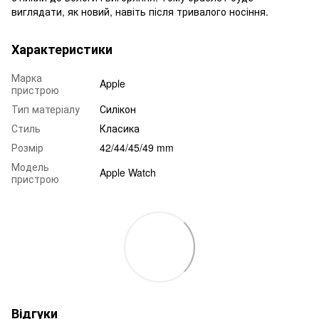
виглядати, як новий, навіть після тривалого носіння.
Характеристики
Марка
Apple
пристрою
Тип матеріалу
Силікон
Стиль
Класика
Розмір
42/44/45/49 mm
Модель
Apple Watch
пристрою
Відгуки